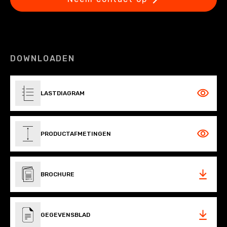
DOWNLOADEN
LASTDIAGRAM
PRODUCTAFMETINGEN
BROCHURE
GEGEVENSBLAD