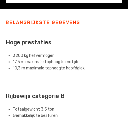
BELANGRIJKSTE GEGEVENS
Hoge prestaties
3200 kg hefvermogen
17,5 m maximale tophoogte met jib
10,3 m maximale tophoogte hoofdgiek
Rijbewijs categorie B
Totaalgewicht 3,5 ton
Gemakkelijk te besturen