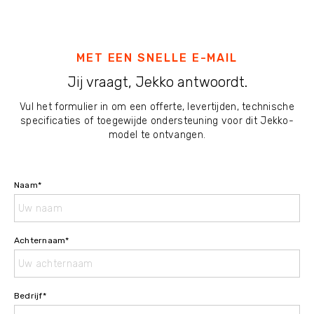
MET EEN SNELLE E-MAIL
Jij vraagt, Jekko antwoordt.
Vul het formulier in om een offerte, levertijden, technische
specificaties of toegewijde ondersteuning voor dit Jekko-
model te ontvangen.
Naam
*
Achternaam
*
Bedrijf
*