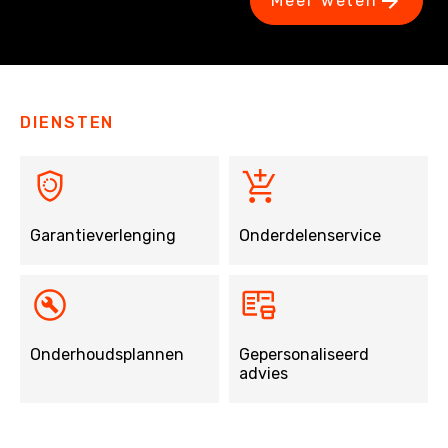
Meer weten
DIENSTEN
Garantieverlenging
Onderdelenservice
Onderhoudsplannen
Gepersonaliseerd
advies