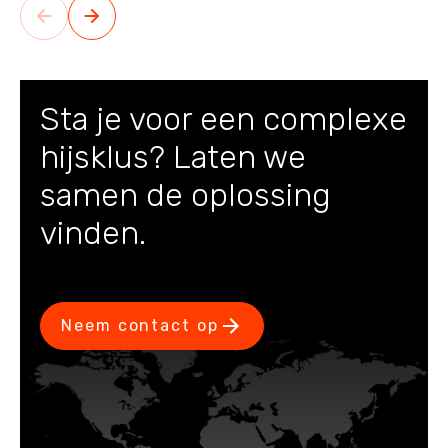
Sta je voor een complexe
hijsklus? Laten we
samen de oplossing
vinden.
Neem contact op