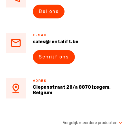
Bel ons
E-MAIL
sales@rentalift.be
Schrijf ons
ADRES
Ciepenstraat 28/a 8870 Izegem,
Belgium
Vergelijk meerdere producten