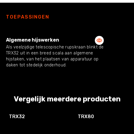
TOEPASSINGEN
Algemene hijswerken
Als veelzijdige telescopische rupskraan blinkt de
TRX32 uit in een breed scala aan algemene
hijstaken, van het plaatsen van apparatuur op
daken tot stedelijk onderhoud.
Vergelijk meerdere producten
TRX32
TRX80