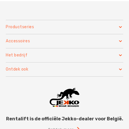
Productseries
Accessoires
Het bedrijf
Ontdek ook
Rentalift is de officiële Jekko-dealer voor België.