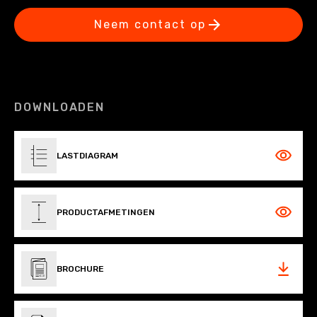
Neem contact op
DOWNLOADEN
LASTDIAGRAM
PRODUCTAFMETINGEN
BROCHURE