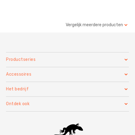
Vergelijk meerdere producten
Productseries
Accessoires
Het bedrijf
Ontdek ook