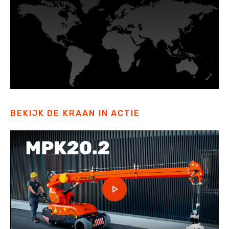
BEKIJK DE KRAAN IN ACTIE
Play