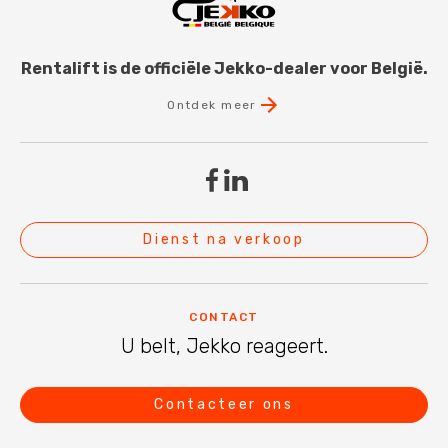
Rentalift is de officiële Jekko-dealer voor België.
Ontdek meer
Dienst na verkoop
CONTACT
U belt, Jekko reageert.
Contacteer ons