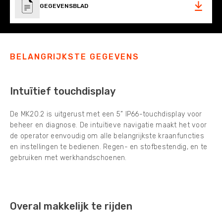
GEGEVENSBLAD
BELANGRIJKSTE GEGEVENS
Intuïtief touchdisplay
De MK20.2 is uitgerust met een 5” IP66-touchdisplay voor
beheer en diagnose. De intuïtieve navigatie maakt het voor
de operator eenvoudig om alle belangrijkste kraanfuncties
en instellingen te bedienen. Regen- en stofbestendig, en te
gebruiken met werkhandschoenen.
Overal makkelijk te rijden