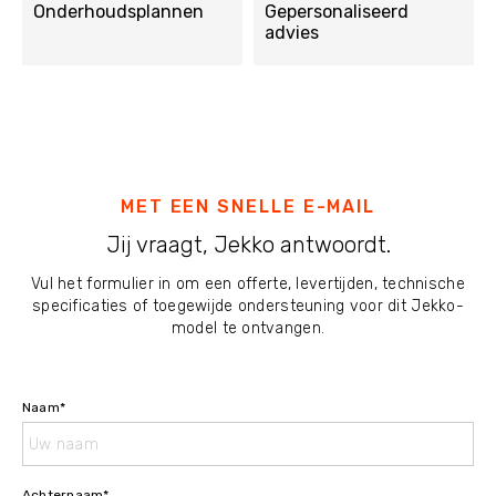
Onderhoudsplannen
Gepersonaliseerd
advies
MET EEN SNELLE E-MAIL
Jij vraagt, Jekko antwoordt.
Vul het formulier in om een offerte, levertijden, technische
specificaties of toegewijde ondersteuning voor dit Jekko-
model te ontvangen.
Naam
*
Achternaam
*