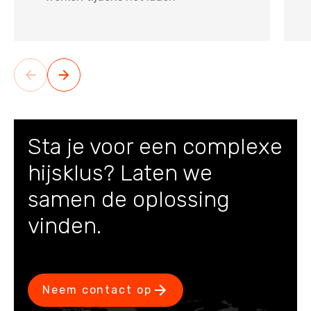
Sta je voor een complexe
hijsklus? Laten we
samen de oplossing
vinden.
Neem contact op