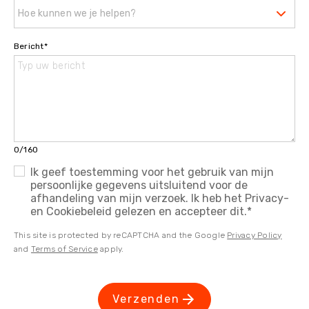
Hoe kunnen we je helpen?
Bericht
*
0/160
Ik geef toestemming voor het gebruik van mijn
persoonlijke gegevens uitsluitend voor de
afhandeling van mijn verzoek. Ik heb het Privacy-
en Cookiebeleid gelezen en accepteer dit.
*
This site is protected by reCAPTCHA and the Google
Privacy Policy
and
Terms of Service
apply.
Verzenden