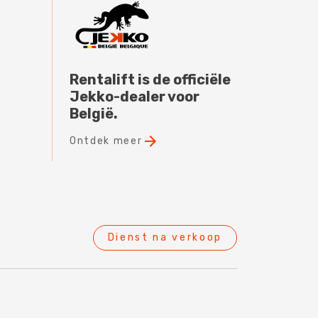
Rentalift is de officiële
Jekko-dealer voor
België.
Ontdek meer
Dienst na verkoop