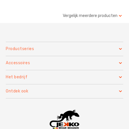
Vergelijk meerdere producten
Productseries
Accessoires
Het bedrijf
Ontdek ook