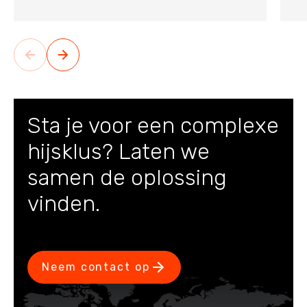
Sta je voor een complexe
hijsklus? Laten we
samen de oplossing
vinden.
Neem contact op