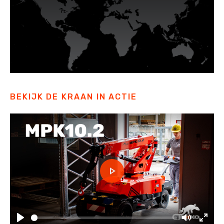
BEKIJK DE KRAAN IN ACTIE
Play