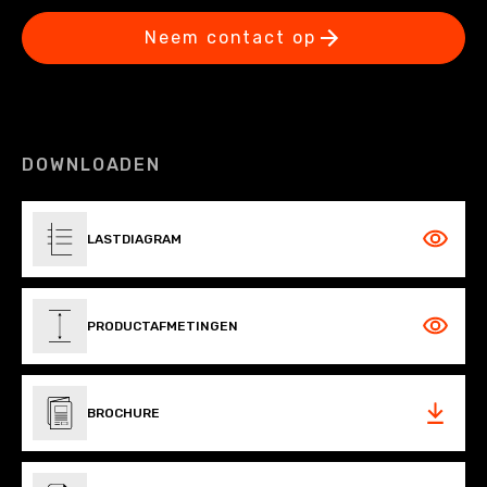
Neem contact op
DOWNLOADEN
LASTDIAGRAM
PRODUCTAFMETINGEN
BROCHURE