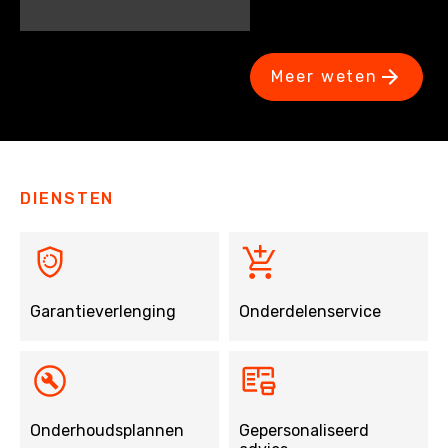
Meer weten
DIENSTEN
Garantieverlenging
Onderdelenservice
Onderhoudsplannen
Gepersonaliseerd