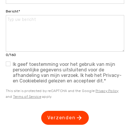
Bericht
*
0/160
Ik geef toestemming voor het gebruik van mijn
persoonlijke gegevens uitsluitend voor de
afhandeling van mijn verzoek. Ik heb het Privacy-
en Cookiebeleid gelezen en accepteer dit.
*
This site is protected by reCAPTCHA and the Google
Privacy Policy
and
Terms of Service
apply.
Verzenden