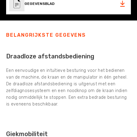
GEGEVENSBLAD
BELANGRIJKSTE GEGEVENS
Draadloze afstandsbediening
Een eenvoudige en intuïtieve besturing voor het bedienen
van de machine, de kraan en de manipulator in één geheel.
De draadloze afstandsbediening is uitgerust met een
zelfdiagnosesysteem en een noodknop om de kraan indien
nodig onmiddellijk te stoppen. Een extra bedrade besturing
is eveneens beschikbaar.
Giekmobiliteit