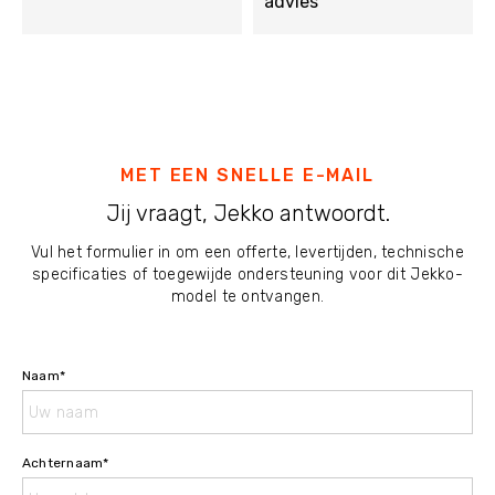
advies
MET EEN SNELLE E-MAIL
Jij vraagt, Jekko antwoordt.
Vul het formulier in om een offerte, levertijden, technische
specificaties of toegewijde ondersteuning voor dit Jekko-
model te ontvangen.
Naam
*
Achternaam
*