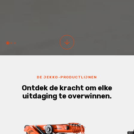
DE JEKKO-PRODUCTLIJNEN
Ontdek de kracht om elke
uitdaging te overwinnen.