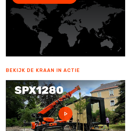
BEKIJK DE KRAAN IN ACTIE
Play