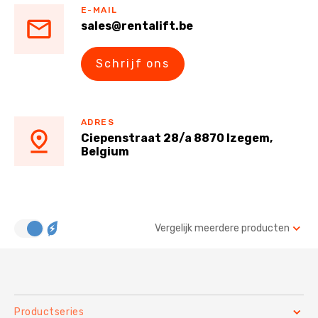
E-MAIL
sales@rentalift.be
Schrijf ons
ADRES
Ciepenstraat 28/a 8870 Izegem,
Belgium
Vergelijk meerdere producten
Productseries