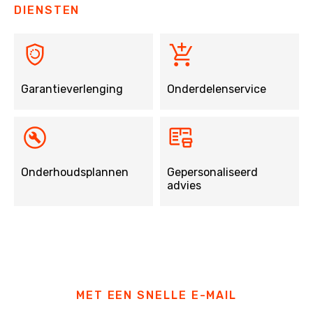
DIENSTEN
Garantieverlenging
Onderdelenservice
Onderhoudsplannen
Gepersonaliseerd
advies
MET EEN SNELLE E-MAIL