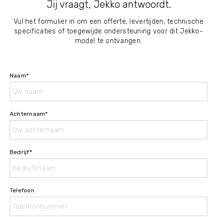
Jij vraagt, Jekko antwoordt.
Vul het formulier in om een offerte, levertijden, technische
specificaties of toegewijde ondersteuning voor dit Jekko-
model te ontvangen.
Naam
*
Achternaam
*
Bedrijf
*
Telefoon