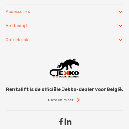
Accessoires
Het bedrijf
Ontdek ook
Rentalift is de officiële Jekko-dealer voor België.
Ontdek meer