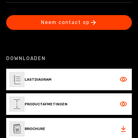
Neem contact op
DOWNLOADEN
LASTDIAGRAM
PRODUCTAFMETINGEN
BROCHURE