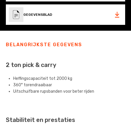
GEGEVENSBLAD
BELANGRIJKSTE GEGEVENS
2 ton pick & carry
Heffingscapaciteit tot 2000 kg
360° torendraaibaar
Uitschuifbare rupsbanden voor beter rijden
Stabiliteit en prestaties