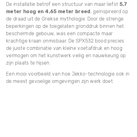
De installatie betrof een structuur van maar liefst
5,7
meter hoog en 4,65 meter breed
, geïnspireerd op
de draad uit de Griekse mythologie. Door de strenge
beperkingen op de toegelaten gronddruk binnen het
beschermde gebouw, was een compacte maar
krachtige kraan onmisbaar. De SPX532 bood precies
de juiste combinatie van kleine voetafdruk en hoog
vermogen om het kunstwerk veilig en nauwkeurig op
zijn plaats te hijsen.
Een mooi voorbeeld van hoe Jekko-technologie ook in
de meest gevoelige omgevingen zijn werk doet.