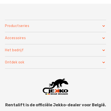
Productseries
Accessoires
Het bedrijf
Ontdek ook
Rentalift is de officiële Jekko-dealer voor België.