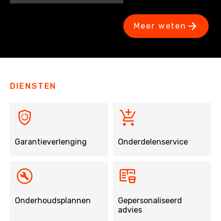
Meer weten
DIENSTEN
Garantieverlenging
Onderdelenservice
Onderhoudsplannen
Gepersonaliseerd
advies