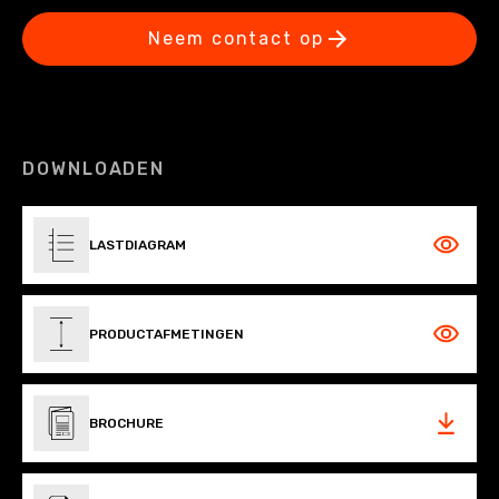
Neem contact op
DOWNLOADEN
LASTDIAGRAM
PRODUCTAFMETINGEN
BROCHURE