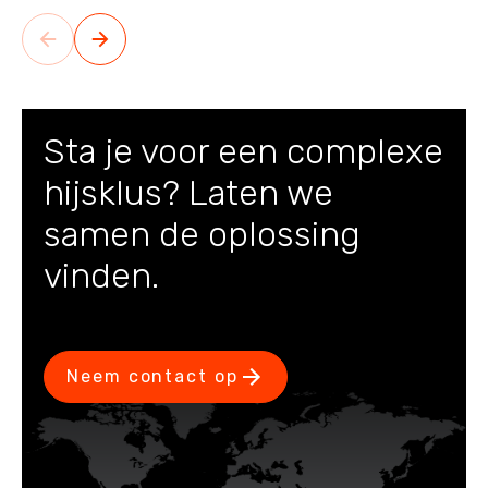
Sta je voor een complexe
hijsklus? Laten we
samen de oplossing
vinden.
Neem contact op