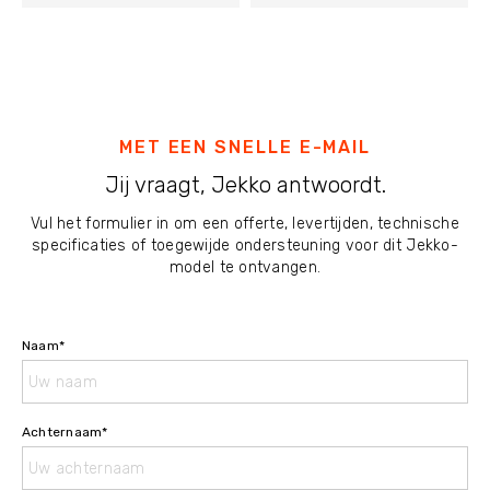
MET EEN SNELLE E-MAIL
Jij vraagt, Jekko antwoordt.
Vul het formulier in om een offerte, levertijden, technische
specificaties of toegewijde ondersteuning voor dit Jekko-
model te ontvangen.
Naam
*
Achternaam
*