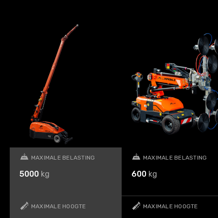
MAXIMALE BELASTING
MAXIMALE BELASTING
5000
kg
600
kg
MAXIMALE HOOGTE
MAXIMALE HOOGTE