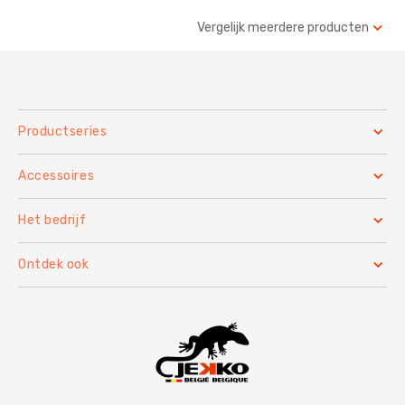
Vergelijk meerdere producten
Productseries
Accessoires
Het bedrijf
Ontdek ook