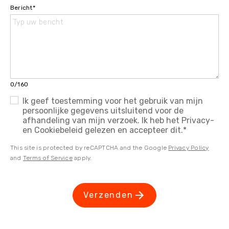
Bericht
*
0/160
Ik geef toestemming voor het gebruik van mijn
persoonlijke gegevens uitsluitend voor de
afhandeling van mijn verzoek. Ik heb het Privacy-
en Cookiebeleid gelezen en accepteer dit.
*
This site is protected by reCAPTCHA and the Google
Privacy Policy
and
Terms of Service
apply.
Verzenden