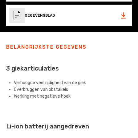
GEGEVENSBLAD
BELANGRIJKSTE GEGEVENS
3 giekarticulaties
Verhoogde veelzijdigheid van de giek
Overbruggen van obstakels
Werking met negatieve hoek
Li-ion batterij aangedreven