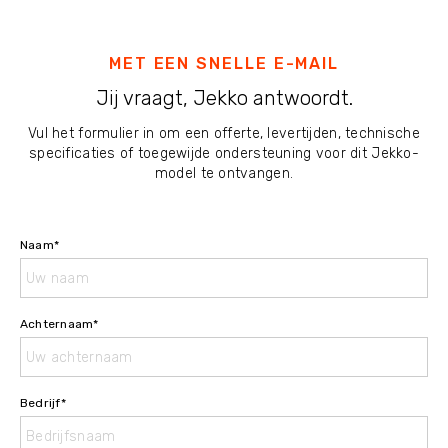
MET EEN SNELLE E-MAIL
Jij vraagt, Jekko antwoordt.
Vul het formulier in om een offerte, levertijden, technische
specificaties of toegewijde ondersteuning voor dit Jekko-
model te ontvangen.
Naam
*
Achternaam
*
Bedrijf
*