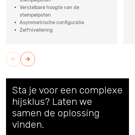
Verstelbare hoogte van de
stempelpoten
Asymmetrische configuratie
Zelfnivellering
Sta je voor een complexe
hijsklus? Laten we
samen de oplossing
vinden.