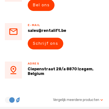
Bel ons
E-MAIL
sales@rentalift.be
Schrijf ons
ADRES
Ciepenstraat 28/a 8870 Izegem,
Belgium
Vergelijk meerdere producten