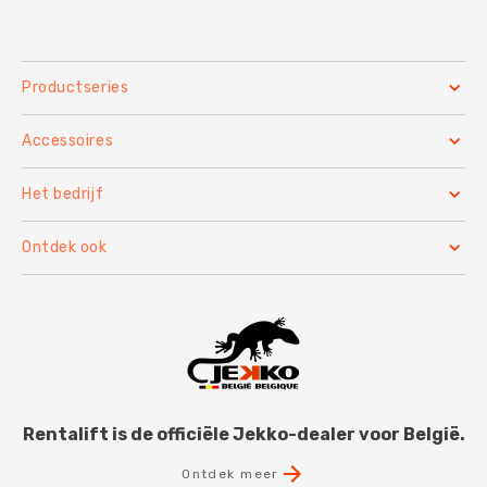
Productseries
Accessoires
Het bedrijf
Ontdek ook
Rentalift is de officiële Jekko-dealer voor België.
Ontdek meer