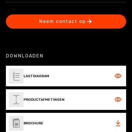
Neem contact op
DOWNLOADEN
LASTDIAGRAM
PRODUCTAFMETINGEN
BROCHURE