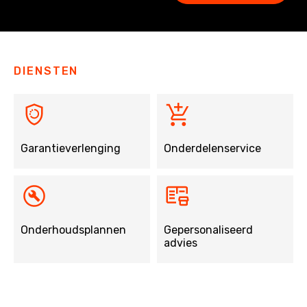
DIENSTEN
Garantieverlenging
Onderdelenservice
Onderhoudsplannen
Gepersonaliseerd
advies