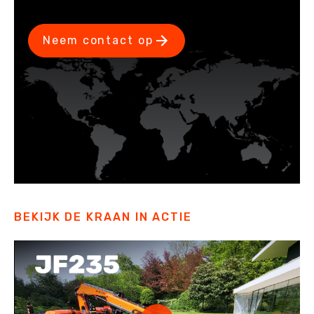
Neem contact op
BEKIJK DE KRAAN IN ACTIE