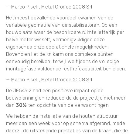
— Marco Piselli, Metal Gronde 2008 Srl
Het meest opvallende voordeel kwamen van de
variabele geometrie van de stabilisatoren. Op een
bouwplaats waar de beschikbare ruimte letterlijk per
halve meter wisselt, vermenigvuldigde deze
eigenschap onze operationele mogelijkheden.
Bovendien liet de knikarm ons complexe punten
eenvoudig bereiken, terwijl we tijdens de volledige
montagefase voldoende resthefcapaciteit behielden.
— Marco Piselli, Metal Gronde 2008 Srl
De JF545.2 had een positieve impact op de
bouwplanning en reduceerde de projecttijd met meer
dan
30%
ten opzichte van de verwachtingen.
We hebben de installatie van de houten structuur
meer dan een week voor op schema afgerond, mede
dankzij de uitstekende prestaties van de kraan, die de