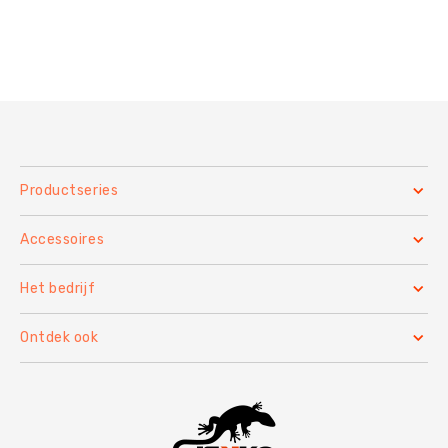
Productseries
Accessoires
Het bedrijf
Ontdek ook