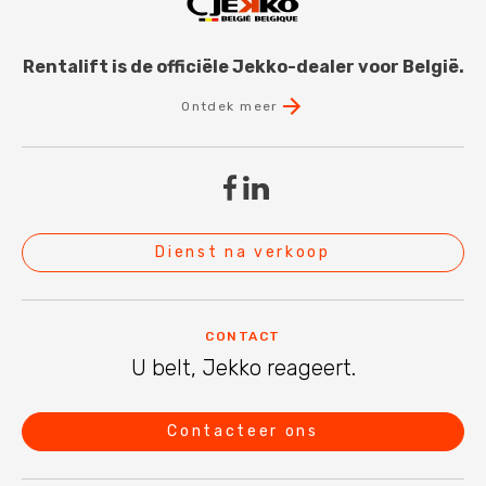
Rentalift is de officiële Jekko-dealer voor België.
Ontdek meer
Dienst na verkoop
CONTACT
U belt, Jekko reageert.
Contacteer ons