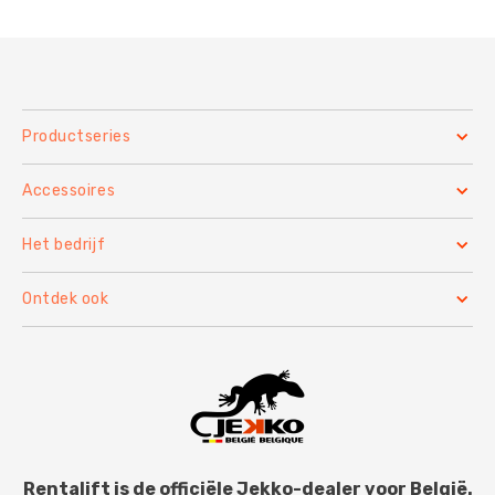
Productseries
Accessoires
Het bedrijf
Ontdek ook
Rentalift is de officiële Jekko-dealer voor België.